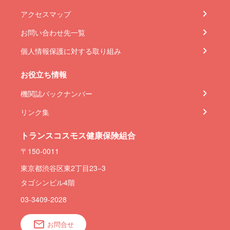
アクセスマップ
お問い合わせ先一覧
個人情報保護に対する取り組み
お役立ち情報
機関誌バックナンバー
リンク集
トランスコスモス健康保険組合
〒150-0011
東京都渋谷区東2丁目23−3
タゴシンビル4階
03-3409-2028
お問合せ