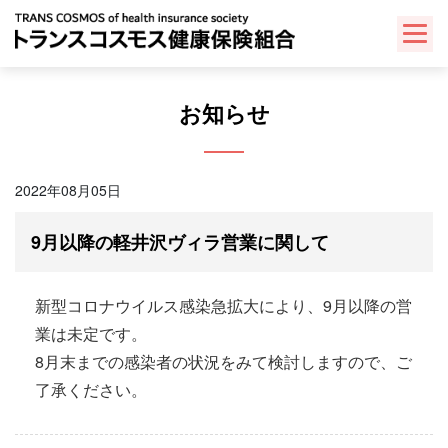
Skip
to
content
お知らせ
2022年08月05日
9月以降の軽井沢ヴィラ営業に関して
新型コロナウイルス感染急拡大により、9月以降の営
業は未定です。
8月末までの感染者の状況をみて検討しますので、ご
了承ください。