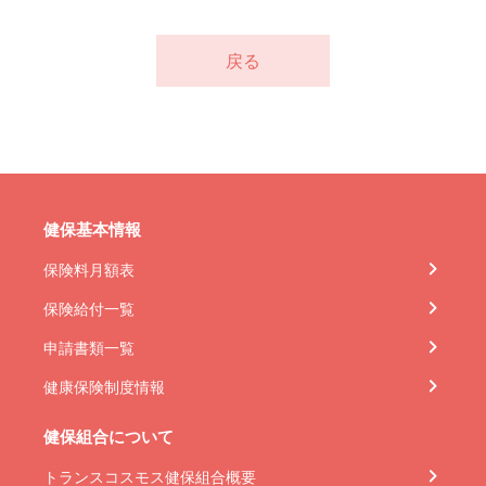
戻る
健保基本情報
保険料月額表
保険給付一覧
申請書類一覧
健康保険制度情報
健保組合について
トランスコスモス健保組合概要