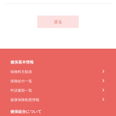
戻る
健保基本情報
保険料月額表
保険給付一覧
申請書類一覧
健康保険制度情報
健保組合について