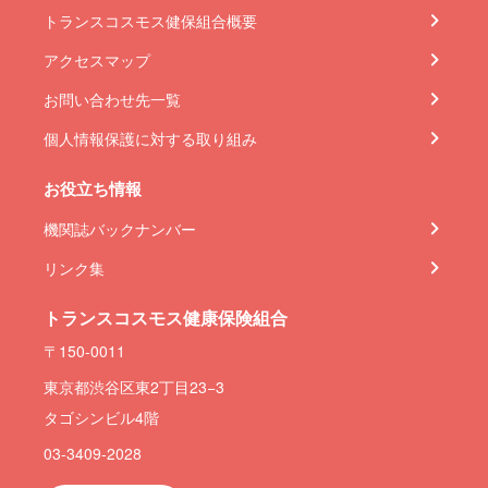
トランスコスモス健保組合概要
アクセスマップ
お問い合わせ先一覧
個人情報保護に対する取り組み
お役立ち情報
機関誌バックナンバー
リンク集
トランスコスモス健康保険組合
〒150-0011
東京都渋谷区東2丁目23−3
タゴシンビル4階
03-3409-2028