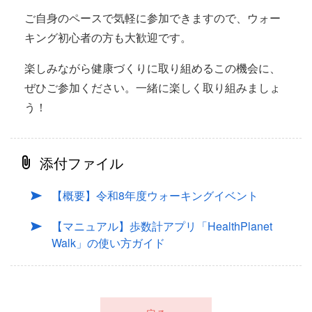
ご自身のペースで気軽に参加できますので、ウォー
キング初心者の方も大歓迎です。
楽しみながら健康づくりに取り組めるこの機会に、
ぜひご参加ください。一緒に楽しく取り組みましょ
う！
添付ファイル
【概要】令和8年度ウォーキングイベント
【マニュアル】歩数計アプリ「HealthPlanet
Walk」の使い方ガイド