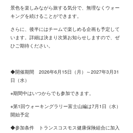
景色を楽しみながら旅する気分で、無理なくウォー
キングを続けることができます。
さらに、後半にはチームで楽しめる企画も予定して
います。詳細は決まり次第お知らせしますので、ぜ
ひご期待ください。
◆開催期間 2026年6月15日（月）～2027年3月31
日（水）
※期間中はいつからでも参加できます。
※第1回ウォーキングラリー富士山編は7月1日（水）
開始予定
◆参加条件 トランスコスモス健康保険組合に加入