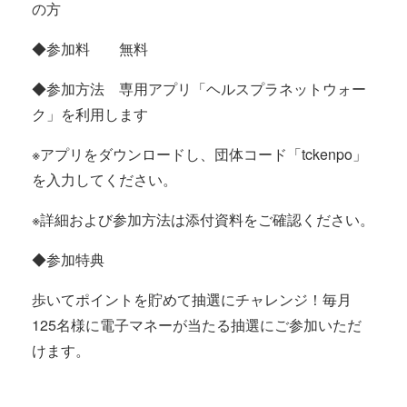
の方
◆参加料 無料
◆参加方法 専用アプリ「ヘルスプラネットウォー
ク」を利用します
※アプリをダウンロードし、団体コード「tckenpo」
を入力してください。
※詳細および参加方法は添付資料をご確認ください。
◆参加特典
歩いてポイントを貯めて抽選にチャレンジ！毎月
125名様に電子マネーが当たる抽選にご参加いただ
けます。