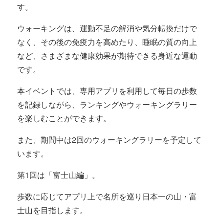
す。
ウォーキングは、運動不足の解消や気分転換だけで
なく、その後の免疫力を高めたり、睡眠の質の向上
など、さまざまな健康効果が期待できる身近な運動
です。
本イベントでは、専用アプリを利用して毎日の歩数
を記録しながら、ランキングやウォーキングラリー
を楽しむことができます。
また、期間中は2回のウォーキングラリーを予定して
います。
第1回は「富士山編」。
歩数に応じてアプリ上で名所を巡り日本一の山・富
士山を目指します。