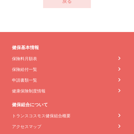
戻る
健保基本情報
保険料月額表
保険給付一覧
申請書類一覧
健康保険制度情報
健保組合について
トランスコスモス健保組合概要
アクセスマップ