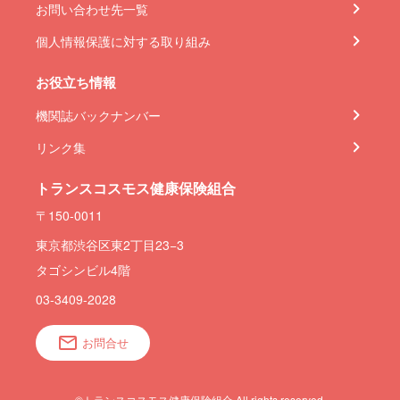
お問い合わせ先一覧
個人情報保護に対する取り組み
お役立ち情報
機関誌バックナンバー
リンク集
トランスコスモス健康保険組合
〒150-0011
東京都渋谷区東2丁目23−3
タゴシンビル4階
03-3409-2028
お問合せ
©トランスコスモス健康保険組合 All rights reserved.