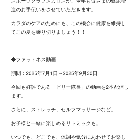
スポーツクラブメガロスが、今年も皆さまの健康増
進のお手伝いをさせていただきます。
カラダのケアのためにも、この機会に健康を維持し
てこの夏を乗り切りましょう！！
◆ファットネス動画
期間：2025年7月1日～2025年9月30日
今回も好評である「ビリー隊長」の動画を2本配信し
ます。
さらに、ストレッチ、セルフマッサージなど。
お子様と一緒に楽しめるリトミックも。
いつでも、どこでも、体調や気分にあわせてお楽し