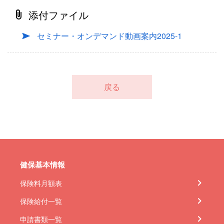
添付ファイル
セミナー・オンデマンド動画案内2025-1
戻る
健保基本情報
保険料月額表
保険給付一覧
申請書類一覧