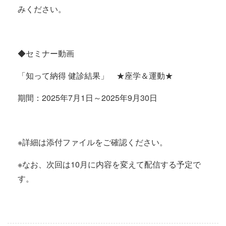
みください。
◆セミナー動画
「知って納得 健診結果」 ★座学＆運動★
期間：2025年7月1日～2025年9月30日
※詳細は添付ファイルをご確認ください。
※なお、次回は10月に内容を変えて配信する予定で
す。