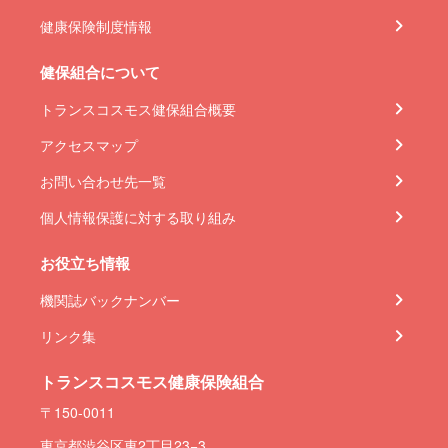
健康保険制度情報
健保組合について
トランスコスモス健保組合概要
アクセスマップ
お問い合わせ先一覧
個人情報保護に対する取り組み
お役立ち情報
機関誌バックナンバー
リンク集
トランスコスモス健康保険組合
〒150-0011
東京都渋谷区東2丁目23−3