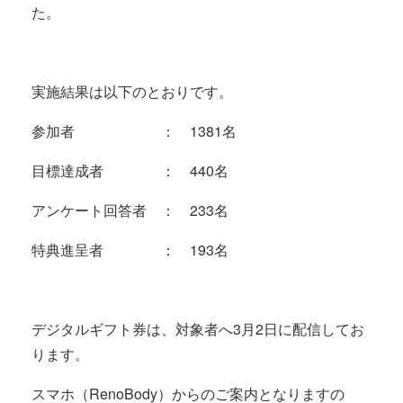
た。
実施結果は以下のとおりです。
参加者 ： 1381名
目標達成者 ： 440名
アンケート回答者 ： 233名
特典進呈者 ： 193名
デジタルギフト券は、対象者へ3月2日に配信してお
ります。
スマホ（RenoBody）からのご案内となりますの