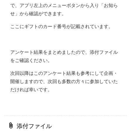
で、アプリ左上のメニューボタンから入り「お知ら
せ」から確認ができます。
ここにギフトのカード番号が記載されています。
アンケート結果をまとめましたので、添付ファイル
をご確認ください。
次回以降はこのアンケート結果も参考にして企画・
開催しますので、次回も多数の方々に参加していた
だければ幸いです。
添付ファイル