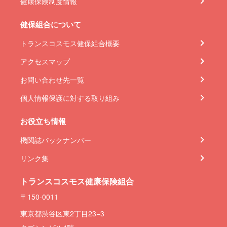
健康保険制度情報
健保組合について
トランスコスモス健保組合概要
アクセスマップ
お問い合わせ先一覧
個人情報保護に対する取り組み
お役立ち情報
機関誌バックナンバー
リンク集
トランスコスモス健康保険組合
〒150-0011
東京都渋谷区東2丁目23−3