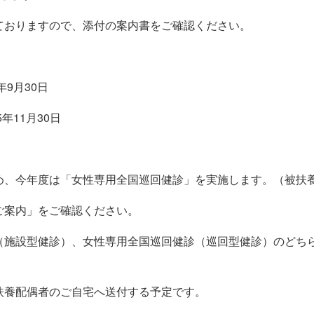
ておりますので、添付の案内書をご確認ください。
9月30日
年11月30日
め、今年度は「女性専用全国巡回健診」を実施します。（被扶
ご案内」をご確認ください。
（施設型健診）、女性専用全国巡回健診（巡回型健診）のどち
扶養配偶者のご自宅へ送付する予定です。