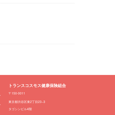
トランスコスモス健康保険組合
〒150-0011
東京都渋谷区東2丁目23−3
タゴシンビル4階