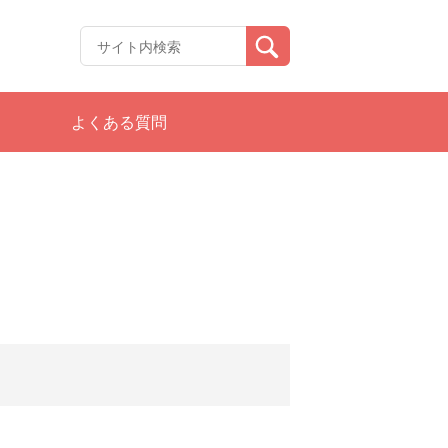
よくある質問