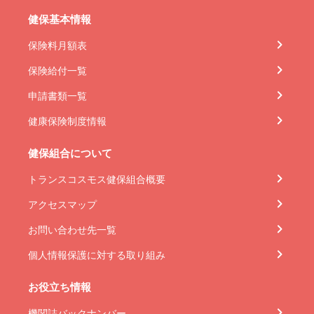
健保基本情報
保険料月額表
保険給付一覧
申請書類一覧
健康保険制度情報
健保組合について
トランスコスモス健保組合概要
アクセスマップ
お問い合わせ先一覧
個人情報保護に対する取り組み
お役立ち情報
機関誌バックナンバー