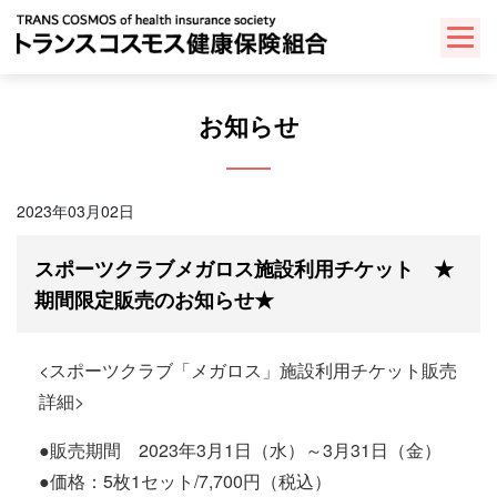
Skip
to
content
お知らせ
2023年03月02日
スポーツクラブメガロス施設利用チケット ★
期間限定販売のお知らせ★
<スポーツクラブ「メガロス」施設利用チケット販売
詳細>
●販売期間 2023年3月1日（水）～3月31日（金）
●価格：5枚1セット/7,700円（税込）