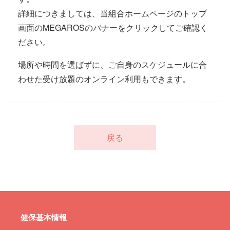
詳細につきましては、当組合ホームページのトップ
画面のMEGAROSのバナーをクリックしてご確認く
ださい。
場所や時間を選ばずに、ご自身のスケジュールに合
わせた受け放題のオンライン利用もできます。
戻る
健保基本情報