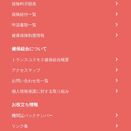
保険料月額表
保険給付一覧
申請書類一覧
健康保険制度情報
健保組合について
トランスコスモス健保組合概要
アクセスマップ
お問い合わせ先一覧
個人情報保護に対する取り組み
お役立ち情報
機関誌バックナンバー
リンク集