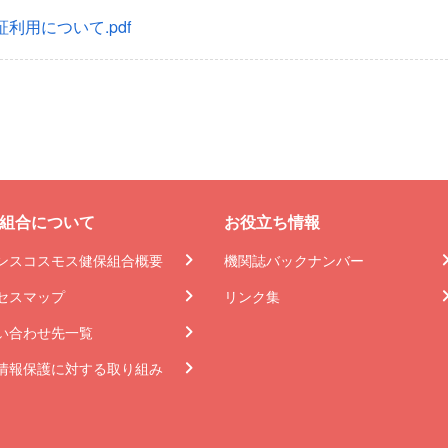
利用について.pdf
組合について
お役立ち情報
ンスコスモス健保組合概要
機関誌バックナンバー
セスマップ
リンク集
い合わせ先一覧
情報保護に対する取り組み