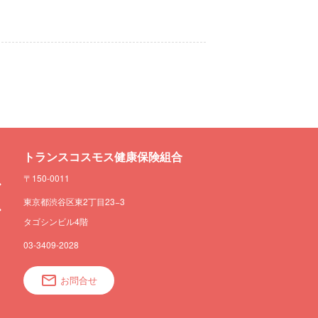
トランスコスモス健康保険組合
〒150-0011
東京都渋谷区東2丁目23−3
タゴシンビル4階
03-3409-2028
お問合せ