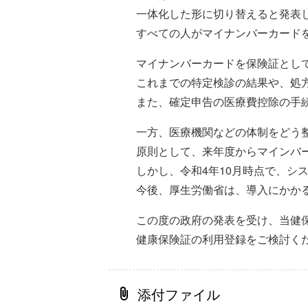
一体化した形に切り替えると発表
すべての人がマイナンバーカード
マイナンバーカードを保険証とし
これまでの特定検診の結果や、処
また、確定申告の医療費控除の手
一方、医療機関などの体制をどう
原則として、来年度からマインバ
しかし、令和4年10月時点で、シ
今後、厚生労働省は、導入にかか
この度の政府の発表を受け、当健
健康保険証の利用登録をご検討く
添付ファイル