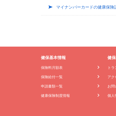
マイナンバーカードの健康保険証
健保基本情報
健保
保険料月額表
トラ
保険給付一覧
アク
申請書類一覧
お問
健康保険制度情報
個人