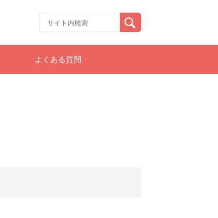
よくある質問