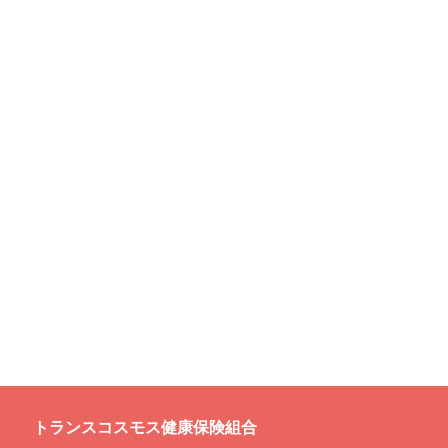
トランスコスモス健康保険組合