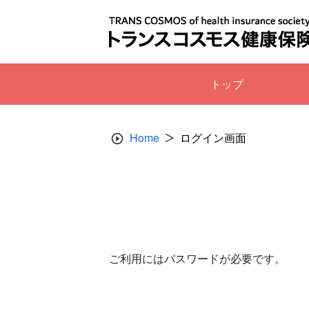
Skip
to
content
トップ
Home
ログイン画面
ご利用にはパスワードが必要です。