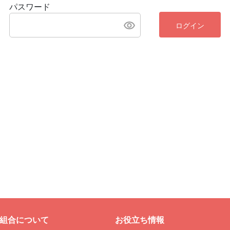
パスワード
ログイン
組合について
お役立ち情報