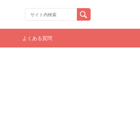
よくある質問