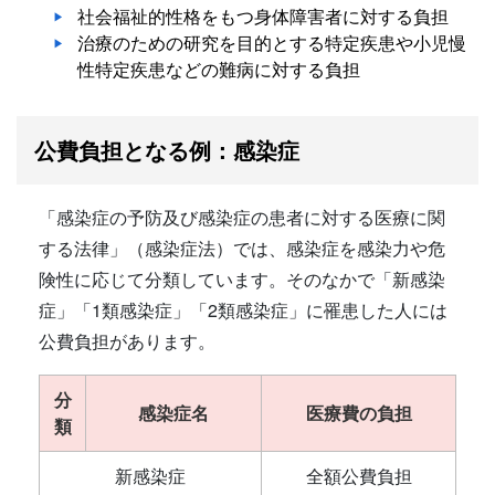
社会福祉的性格をもつ身体障害者に対する負担
治療のための研究を目的とする特定疾患や小児慢
性特定疾患などの難病に対する負担
公費負担となる例：感染症
「感染症の予防及び感染症の患者に対する医療に関
する法律」（感染症法）では、感染症を感染力や危
険性に応じて分類しています。そのなかで「新感染
症」「1類感染症」「2類感染症」に罹患した人には
公費負担があります。
分
感染症名
医療費の負担
類
新感染症
全額公費負担