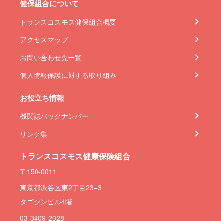
健保組合について
トランスコスモス健保組合概要
アクセスマップ
お問い合わせ先一覧
個人情報保護に対する取り組み
お役立ち情報
機関誌バックナンバー
リンク集
トランスコスモス健康保険組合
〒150-0011
東京都渋谷区東2丁目23−3
タゴシンビル4階
03-3409-2028