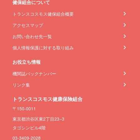
健保組合について
トランスコスモス健保組合概要
アクセスマップ
お問い合わせ先一覧
個人情報保護に対する取り組み
お役立ち情報
機関誌バックナンバー
リンク集
トランスコスモス健康保険組合
〒150-0011
東京都渋谷区東2丁目23−3
タゴシンビル4階
03-3409-2028