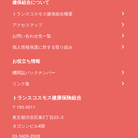
健保組合について
トランスコスモス健保組合概要
アクセスマップ
お問い合わせ先一覧
個人情報保護に対する取り組み
お役立ち情報
機関誌バックナンバー
リンク集
トランスコスモス健康保険組合
〒150-0011
東京都渋谷区東2丁目23−3
タゴシンビル4階
03-3409-2028