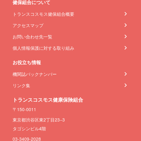
健保組合について
トランスコスモス健保組合概要
アクセスマップ
お問い合わせ先一覧
個人情報保護に対する取り組み
お役立ち情報
機関誌バックナンバー
リンク集
トランスコスモス健康保険組合
〒150-0011
東京都渋谷区東2丁目23−3
タゴシンビル4階
03-3409-2028