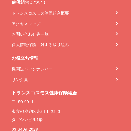
健保組合について
トランスコスモス健保組合概要
アクセスマップ
お問い合わせ先一覧
個人情報保護に対する取り組み
お役立ち情報
機関誌バックナンバー
リンク集
トランスコスモス健康保険組合
〒150-0011
東京都渋谷区東2丁目23−3
タゴシンビル4階
03-3409-2028